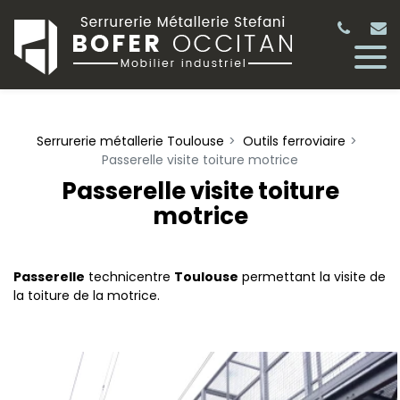
Panneau de gestion des cookies
Serrurerie métallerie Toulouse
Outils ferroviaire
Passerelle visite toiture motrice
Passerelle visite toiture
motrice
Passerelle
technicentre
Toulouse
permettant la visite de
la toiture de la motrice.