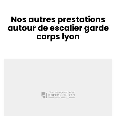
Nos autres prestations
autour de escalier garde
corps lyon