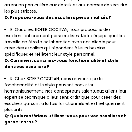
attention particulière aux détails et aux normes de sécurité
les plus strictes.
Q: Proposez-vous des escaliers personnalisés ?
R: Oui, chez BOFER OCCITAN, nous proposons des
escaliers entièrement personnalisés. Notre équipe qualifiée
travaille en étroite collaboration avec nos clients pour
créer des escaliers qui répondent à leurs besoins
spécifiques et reflètent leur style personnel.
Q: Comment conciliez-vous fonctionnalité et style
dans vos escaliers ?
R: Chez BOFER OCCITAN, nous croyons que la
fonctionnalité et le style peuvent coexister
harmonieusement. Nos concepteurs talentueux allient leur
expertise technique à leur sens artistique pour créer des
escaliers qui sont à la fois fonctionnels et esthétiquement
plaisants.
Q: Quels matériaux utilisez-vous pour vos escaliers et
garde-corps ?