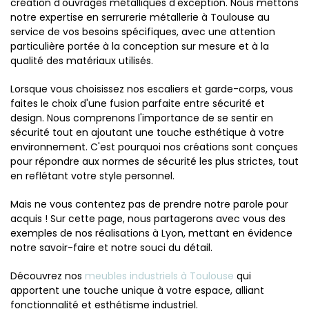
création d'ouvrages métalliques d'exception. Nous mettons
notre expertise en serrurerie métallerie à Toulouse au
service de vos besoins spécifiques, avec une attention
particulière portée à la conception sur mesure et à la
qualité des matériaux utilisés.
Lorsque vous choisissez nos escaliers et garde-corps, vous
faites le choix d'une fusion parfaite entre sécurité et
design. Nous comprenons l'importance de se sentir en
sécurité tout en ajoutant une touche esthétique à votre
environnement. C'est pourquoi nos créations sont conçues
pour répondre aux normes de sécurité les plus strictes, tout
en reflétant votre style personnel.
Mais ne vous contentez pas de prendre notre parole pour
acquis ! Sur cette page, nous partagerons avec vous des
exemples de nos réalisations à Lyon, mettant en évidence
notre savoir-faire et notre souci du détail.
Découvrez nos
meubles industriels à Toulouse
qui
apportent une touche unique à votre espace, alliant
fonctionnalité et esthétisme industriel.