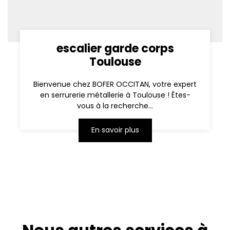
escalier garde corps
Toulouse
Bienvenue chez BOFER OCCITAN, votre expert
en serrurerie métallerie à Toulouse ! Êtes-
vous à la recherche...
En savoir plus