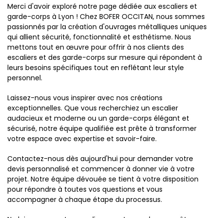
Merci d'avoir exploré notre page dédiée aux escaliers et
garde-corps à Lyon ! Chez BOFER OCCITAN, nous sommes
passionnés par la création d'ouvrages métalliques uniques
qui allient sécurité, fonctionnalité et esthétisme. Nous
mettons tout en œuvre pour offrir à nos clients des
escaliers et des garde-corps sur mesure qui répondent à
leurs besoins spécifiques tout en reflétant leur style
personnel.
Laissez-nous vous inspirer avec nos créations
exceptionnelles. Que vous recherchiez un escalier
audacieux et moderne ou un garde-corps élégant et
sécurisé, notre équipe qualifiée est prête à transformer
votre espace avec expertise et savoir-faire.
Contactez-nous dès aujourd'hui pour demander votre
devis personnalisé et commencer à donner vie à votre
projet. Notre équipe dévouée se tient à votre disposition
pour répondre à toutes vos questions et vous
accompagner à chaque étape du processus.