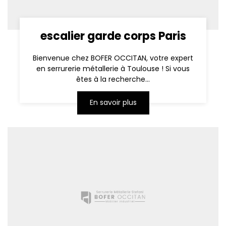
escalier garde corps Paris
Bienvenue chez BOFER OCCITAN, votre expert
en serrurerie métallerie à Toulouse ! Si vous
êtes à la recherche...
En savoir plus