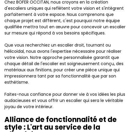
Chez BOFER OCCITAN, nous croyons en la création
d'escaliers uniques qui reflètent votre vision et s'intègrent
parfaitement à votre espace. Nous comprenons que
chaque projet est différent, c'est pourquoi notre équipe
qualifiée mettra tout en œuvre pour concevoir un escalier
sur mesure qui répond à vos besoins spécifiques.
Que vous recherchiez un escalier droit, tournant ou
hélicoïdal, nous avons l'expertise nécessaire pour réaliser
votre vision. Notre approche personnalisée garantit que
chaque détail de l'escalier est soigneusement conçu, des
matériaux aux finitions, pour créer une pièce unique qui
impressionnera tant par sa fonctionnalité que par son
esthétisme.
Faites-nous confiance pour donner vie à vos idées les plus
audacieuses et vous offrir un escalier qui sera le véritable
joyau de votre intérieur.
Alliance de fonctionnalité et de
style : L'art au service de la