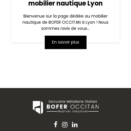
mobilier nautique Lyon
Bienvenue sur la page dédiée au mobilier
nautique de BOFER OCCITAN à Lyon ! Nous
sommes ravis de vous...
En savoir plus