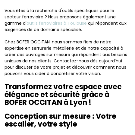
Vous êtes à la recherche d'outils spécifiques pour le
secteur ferroviaire ? Nous proposons également une
gamme d'
outils ferroviaires à Toulouse
qui répondent aux
exigences de ce domaine spécialisé.
Chez BOFER OCCITAN, nous sommes fiers de notre
expertise en serrurerie métallerie et de notre capacité à
créer des ouvrages sur mesure qui répondent aux besoins
uniques de nos clients. Contactez-nous dès aujourd'hui
pour discuter de votre projet et découvrir comment nous
pouvons vous aider à concrétiser votre vision.
Transformez votre espace avec
élégance et sécurité grâce à
BOFER OCCITAN à Lyon !
Conception sur mesure : Votre
escalier, votre style