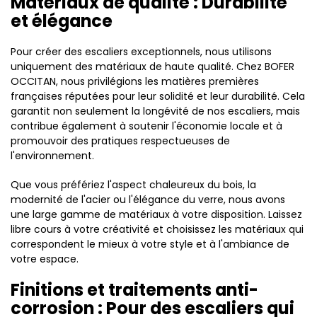
Matériaux de qualité : Durabilité
et élégance
Pour créer des escaliers exceptionnels, nous utilisons
uniquement des matériaux de haute qualité. Chez BOFER
OCCITAN, nous privilégions les matières premières
françaises réputées pour leur solidité et leur durabilité. Cela
garantit non seulement la longévité de nos escaliers, mais
contribue également à soutenir l'économie locale et à
promouvoir des pratiques respectueuses de
l'environnement.
Que vous préfériez l'aspect chaleureux du bois, la
modernité de l'acier ou l'élégance du verre, nous avons
une large gamme de matériaux à votre disposition. Laissez
libre cours à votre créativité et choisissez les matériaux qui
correspondent le mieux à votre style et à l'ambiance de
votre espace.
Finitions et traitements anti-
corrosion : Pour des escaliers qui