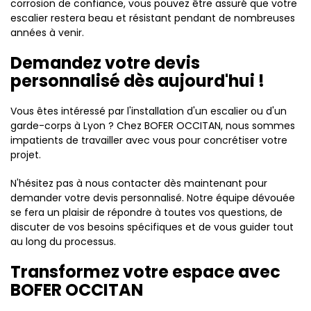
corrosion de confiance, vous pouvez être assuré que votre
escalier restera beau et résistant pendant de nombreuses
années à venir.
Demandez votre devis
personnalisé dès aujourd'hui !
Vous êtes intéressé par l'installation d'un escalier ou d'un
garde-corps à Lyon ? Chez BOFER OCCITAN, nous sommes
impatients de travailler avec vous pour concrétiser votre
projet.
N'hésitez pas à nous contacter dès maintenant pour
demander votre devis personnalisé. Notre équipe dévouée
se fera un plaisir de répondre à toutes vos questions, de
discuter de vos besoins spécifiques et de vous guider tout
au long du processus.
Transformez votre espace avec
BOFER OCCITAN