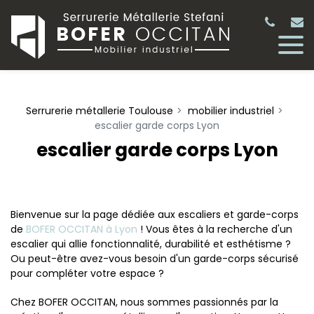
Panneau de gestion des cookies
Serrurerie métallerie Toulouse
mobilier industriel
escalier garde corps Lyon
escalier garde corps Lyon
Bienvenue sur la page dédiée aux escaliers et garde-corps
de
BOFER OCCITAN à Lyon
! Vous êtes à la recherche d'un
escalier qui allie fonctionnalité, durabilité et esthétisme ?
Ou peut-être avez-vous besoin d'un garde-corps sécurisé
pour compléter votre espace ?
Chez BOFER OCCITAN, nous sommes passionnés par la