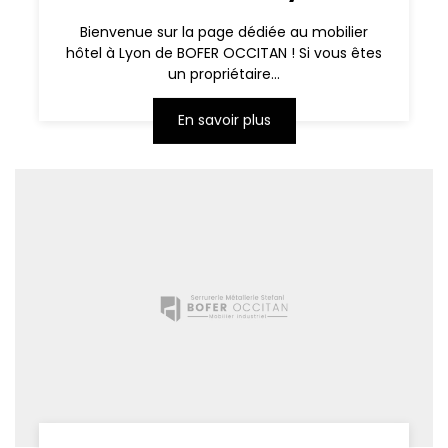
Bienvenue sur la page dédiée au mobilier
hôtel à Lyon de BOFER OCCITAN ! Si vous êtes
un propriétaire...
En savoir plus