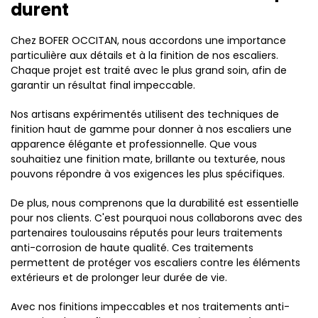
durent
Chez BOFER OCCITAN, nous accordons une importance
particulière aux détails et à la finition de nos escaliers.
Chaque projet est traité avec le plus grand soin, afin de
garantir un résultat final impeccable.
Nos artisans expérimentés utilisent des techniques de
finition haut de gamme pour donner à nos escaliers une
apparence élégante et professionnelle. Que vous
souhaitiez une finition mate, brillante ou texturée, nous
pouvons répondre à vos exigences les plus spécifiques.
De plus, nous comprenons que la durabilité est essentielle
pour nos clients. C'est pourquoi nous collaborons avec des
partenaires toulousains réputés pour leurs traitements
anti-corrosion de haute qualité. Ces traitements
permettent de protéger vos escaliers contre les éléments
extérieurs et de prolonger leur durée de vie.
Avec nos finitions impeccables et nos traitements anti-