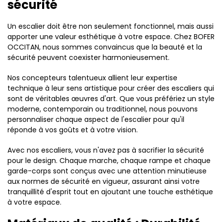
sécurité
Un escalier doit être non seulement fonctionnel, mais aussi
apporter une valeur esthétique à votre espace. Chez BOFER
OCCITAN, nous sommes convaincus que la beauté et la
sécurité peuvent coexister harmonieusement.
Nos concepteurs talentueux allient leur expertise
technique à leur sens artistique pour créer des escaliers qui
sont de véritables œuvres d'art. Que vous préfériez un style
moderne, contemporain ou traditionnel, nous pouvons
personnaliser chaque aspect de l'escalier pour qu'il
réponde à vos goûts et à votre vision.
Avec nos escaliers, vous n'avez pas à sacrifier la sécurité
pour le design. Chaque marche, chaque rampe et chaque
garde-corps sont conçus avec une attention minutieuse
aux normes de sécurité en vigueur, assurant ainsi votre
tranquillité d'esprit tout en ajoutant une touche esthétique
à votre espace.