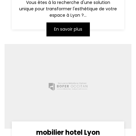
Vous êtes à la recherche d'une solution
unique pour transformer l'esthétique de votre
espace à Lyon ?...
En savoir plus
mobilier hotel Lyon