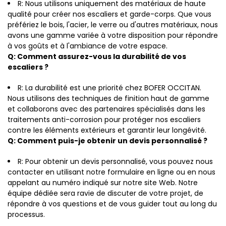
R: Nous utilisons uniquement des matériaux de haute
qualité pour créer nos escaliers et garde-corps. Que vous
préfériez le bois, l'acier, le verre ou d'autres matériaux, nous
avons une gamme variée à votre disposition pour répondre
à vos goûts et à l'ambiance de votre espace.
Q: Comment assurez-vous la durabilité de vos
escaliers ?
R: La durabilité est une priorité chez BOFER OCCITAN.
Nous utilisons des techniques de finition haut de gamme
et collaborons avec des partenaires spécialisés dans les
traitements anti-corrosion pour protéger nos escaliers
contre les éléments extérieurs et garantir leur longévité.
Q: Comment puis-je obtenir un devis personnalisé ?
R: Pour obtenir un devis personnalisé, vous pouvez nous
contacter en utilisant notre formulaire en ligne ou en nous
appelant au numéro indiqué sur notre site Web. Notre
équipe dédiée sera ravie de discuter de votre projet, de
répondre à vos questions et de vous guider tout au long du
processus.