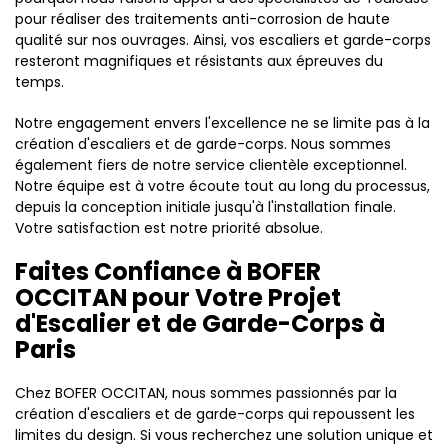
pour réaliser des traitements anti-corrosion de haute
qualité sur nos ouvrages. Ainsi, vos escaliers et garde-corps
resteront magnifiques et résistants aux épreuves du
temps.
Notre engagement envers l'excellence ne se limite pas à la
création d'escaliers et de garde-corps. Nous sommes
également fiers de notre service clientèle exceptionnel.
Notre équipe est à votre écoute tout au long du processus,
depuis la conception initiale jusqu'à l'installation finale.
Votre satisfaction est notre priorité absolue.
Faites Confiance à BOFER
OCCITAN pour Votre Projet
d'Escalier et de Garde-Corps à
Paris
Chez BOFER OCCITAN, nous sommes passionnés par la
création d'escaliers et de garde-corps qui repoussent les
limites du design. Si vous recherchez une solution unique et