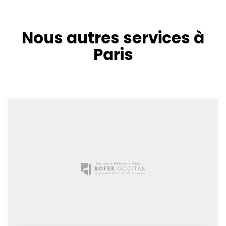
Nous autres services à
Paris