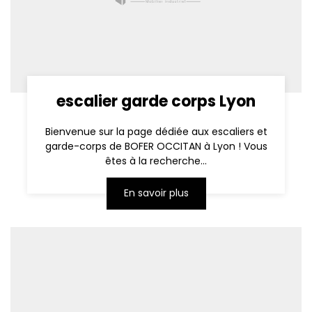
escalier garde corps Lyon
Bienvenue sur la page dédiée aux escaliers et
garde-corps de BOFER OCCITAN à Lyon ! Vous
êtes à la recherche...
En savoir plus