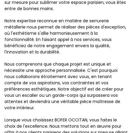
sur mesure pour sublimer votre espace parisien, vous êtes
entre de bonnes mains.
Notre expertise reconnue en matière de serrurerie
métallerie nous permet de réaliser des pièces d'exception,
où l'esthétisme s'allie harmonieusement à la
fonctionnalité. En faisant appel à nos services, vous
bénéficiez de notre engagement envers la qualité,
l'innovation et la durabilité.
Nous comprenons que chaque projet est unique et
nécessite une approche personnalisée. C'est pourquoi
nous collaborons étroitement avec vous, en tenant
compte de vos aspirations, vos contraintes et vos
préférences esthétiques. Notre objectif est de créer pour
vous un escalier ou un garde-corps qui surpassera vos
attentes et deviendra une véritable pièce maîtresse de
votre intérieur.
Lorsque vous choisissez BOFER OCCITAN, vous faites le
choix de l'excellence. Nous mettons tout en œuvre pour
offrir à nos clients parisiens des solutions sur mesure alliant