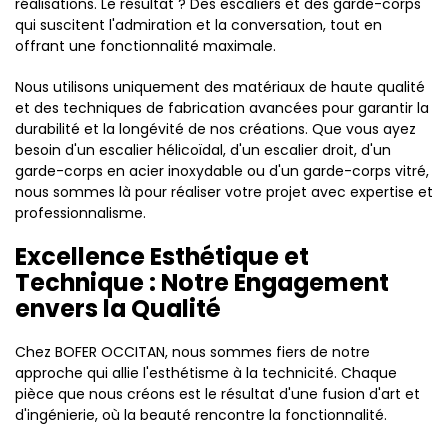
réalisations. Le résultat ? Des escaliers et des garde-corps
qui suscitent l'admiration et la conversation, tout en
offrant une fonctionnalité maximale.
Nous utilisons uniquement des matériaux de haute qualité
et des techniques de fabrication avancées pour garantir la
durabilité et la longévité de nos créations. Que vous ayez
besoin d'un escalier hélicoïdal, d'un escalier droit, d'un
garde-corps en acier inoxydable ou d'un garde-corps vitré,
nous sommes là pour réaliser votre projet avec expertise et
professionnalisme.
Excellence Esthétique et
Technique : Notre Engagement
envers la Qualité
Chez BOFER OCCITAN, nous sommes fiers de notre
approche qui allie l'esthétisme à la technicité. Chaque
pièce que nous créons est le résultat d'une fusion d'art et
d'ingénierie, où la beauté rencontre la fonctionnalité.