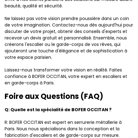
beauté, qualité et sécurité.
Ne laissez pas votre vision prendre poussière dans un coin
de votre imagination. Contactez-nous dès aujourd'hui pour
discuter de votre projet, obtenir des conseils d'experts et
recevoir un devis gratuit et personnalisé. Ensemble, nous
créerons l'escalier ou le garde-corps de vos rêves, qui
ajouteront une touche d'élégance et de sophistication à
votre espace parisien.
Laissez-nous transformer votre vision en réalité. Faites
confiance à BOFER OCCITAN, votre expert en escaliers et
en garde-corps à Paris.
Foire aux Questions (FAQ)
Q: Quelle est la spécialité de BOFER OCCITAN ?
R: BOFER OCCITAN est expert en serrurerie métallerie à
Paris. Nous nous spécialisons dans la conception et la
fabrication d'escaliers et de garde-corps sur mesure.