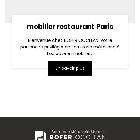
mobilier restaurant Paris
Bienvenue chez BOFER OCCITAN, votre
partenaire privilégié en serrurerie métallerie à
Toulouse et mobilier...
En savoir plus