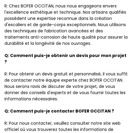
R: Chez BOFER OCCITAN, nous nous engageons envers
l'excellence esthétique et technique. Nos artisans qualifiés
possèdent une expertise reconnue dans la création
d'escaliers et de garde-corps exceptionnels. Nous utilisons
des techniques de fabrication avancées et des
traitements anti-corrosion de haute qualité pour assurer la
durabilité et la longévité de nos ouvrages.
Q: Comment puis-je obtenir un devis pour mon projet
?
R: Pour obtenir un devis gratuit et personnalisé, il vous suffit
de contacter notre équipe experte chez BOFER OCCITAN.
Nous serons ravis de discuter de votre projet, de vous
donner des conseils d'experts et de vous fournir toutes les
informations nécessaires.
Q: Comment puis-je contacter BOFER OCCITAN ?
R: Pour nous contacter, veuillez consulter notre site web
officiel où vous trouverez toutes les informations de