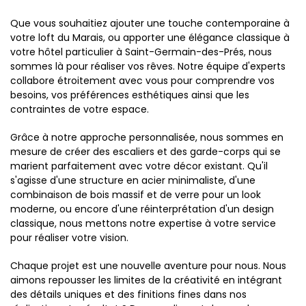
Que vous souhaitiez ajouter une touche contemporaine à
votre loft du Marais, ou apporter une élégance classique à
votre hôtel particulier à Saint-Germain-des-Prés, nous
sommes là pour réaliser vos rêves. Notre équipe d'experts
collabore étroitement avec vous pour comprendre vos
besoins, vos préférences esthétiques ainsi que les
contraintes de votre espace.
Grâce à notre approche personnalisée, nous sommes en
mesure de créer des escaliers et des garde-corps qui se
marient parfaitement avec votre décor existant. Qu'il
s'agisse d'une structure en acier minimaliste, d'une
combinaison de bois massif et de verre pour un look
moderne, ou encore d'une réinterprétation d'un design
classique, nous mettons notre expertise à votre service
pour réaliser votre vision.
Chaque projet est une nouvelle aventure pour nous. Nous
aimons repousser les limites de la créativité en intégrant
des détails uniques et des finitions fines dans nos