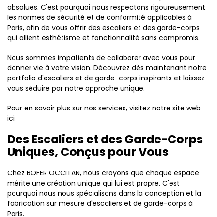
absolues. C'est pourquoi nous respectons rigoureusement
les normes de sécurité et de conformité applicables à
Paris, afin de vous offrir des escaliers et des garde-corps
qui allient esthétisme et fonctionnalité sans compromis.
Nous sommes impatients de collaborer avec vous pour
donner vie à votre vision. Découvrez dès maintenant notre
portfolio d'escaliers et de garde-corps inspirants et laissez-
vous séduire par notre approche unique.
Pour en savoir plus sur nos services, visitez notre site web
ici.
Des Escaliers et des Garde-Corps
Uniques, Conçus pour Vous
Chez BOFER OCCITAN, nous croyons que chaque espace
mérite une création unique qui lui est propre. C'est
pourquoi nous nous spécialisons dans la conception et la
fabrication sur mesure d'escaliers et de garde-corps à
Paris.