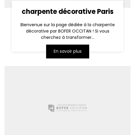
charpente décorative Paris
Bienvenue sur la page dédiée à la charpente
décorative par BOFER OCCITAN ! Si vous
cherchez à transformer...
En savoir plus