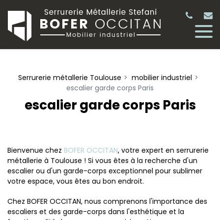
Panneau de gestion des cookies
Serrurerie métallerie Toulouse
mobilier industriel
escalier garde corps Paris
escalier garde corps Paris
Bienvenue chez
BOFER OCCITAN
, votre expert en serrurerie
métallerie à Toulouse ! Si vous êtes à la recherche d'un
escalier ou d'un garde-corps exceptionnel pour sublimer
votre espace, vous êtes au bon endroit.
Chez BOFER OCCITAN, nous comprenons l'importance des
escaliers et des garde-corps dans l'esthétique et la