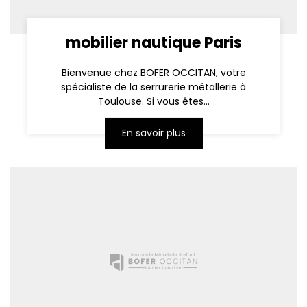
mobilier nautique Paris
Bienvenue chez BOFER OCCITAN, votre
spécialiste de la serrurerie métallerie à
Toulouse. Si vous êtes...
En savoir plus