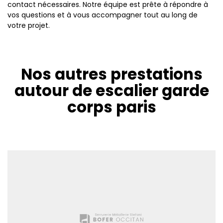
contact nécessaires. Notre équipe est prête à répondre à
vos questions et à vous accompagner tout au long de
votre projet.
Nos autres prestations
autour de escalier garde
corps paris