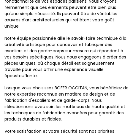
fonctionnalité de vos espaces parisiens. Nous croyons
fermement que ces éléments peuvent être bien plus
qu'une simple nécessité. Ils peuvent être de véritables
œuvres d'art architecturales qui reflètent votre goût
unique.
Notre équipe passionnée allie le savoir-faire technique à la
créativité artistique pour concevoir et fabriquer des
escaliers et des garde-corps sur mesure qui répondent à
vos besoins spécifiques. Nous nous engageons à créer des
pièces uniques, où chaque détail est soigneusement
travaillé pour vous offrir une expérience visuelle
époustouflante.
Lorsque vous choisissez BOFER OCCITAN, vous bénéficiez de
notre expertise reconnue en matière de design et de
fabrication d'escaliers et de garde-corps. Nous
sélectionnons avec soin les matériaux de haute qualité et
les techniques de fabrication avancées pour garantir des
produits durables et fiables.
Votre satisfaction et votre sécurité sont nos priorités