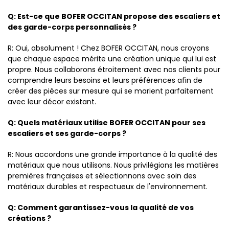
Q: Est-ce que BOFER OCCITAN propose des escaliers et
des garde-corps personnalisés ?
R: Oui, absolument ! Chez BOFER OCCITAN, nous croyons
que chaque espace mérite une création unique qui lui est
propre. Nous collaborons étroitement avec nos clients pour
comprendre leurs besoins et leurs préférences afin de
créer des pièces sur mesure qui se marient parfaitement
avec leur décor existant.
Q: Quels matériaux utilise BOFER OCCITAN pour ses
escaliers et ses garde-corps ?
R: Nous accordons une grande importance à la qualité des
matériaux que nous utilisons. Nous privilégions les matières
premières françaises et sélectionnons avec soin des
matériaux durables et respectueux de l'environnement.
Q: Comment garantissez-vous la qualité de vos
créations ?