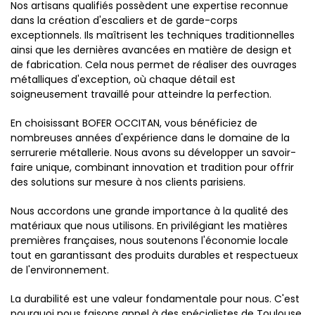
Nos artisans qualifiés possèdent une expertise reconnue
dans la création d'escaliers et de garde-corps
exceptionnels. Ils maîtrisent les techniques traditionnelles
ainsi que les dernières avancées en matière de design et
de fabrication. Cela nous permet de réaliser des ouvrages
métalliques d'exception, où chaque détail est
soigneusement travaillé pour atteindre la perfection.
En choisissant BOFER OCCITAN, vous bénéficiez de
nombreuses années d'expérience dans le domaine de la
serrurerie métallerie. Nous avons su développer un savoir-
faire unique, combinant innovation et tradition pour offrir
des solutions sur mesure à nos clients parisiens.
Nous accordons une grande importance à la qualité des
matériaux que nous utilisons. En privilégiant les matières
premières françaises, nous soutenons l'économie locale
tout en garantissant des produits durables et respectueux
de l'environnement.
La durabilité est une valeur fondamentale pour nous. C'est
pourquoi nous faisons appel à des spécialistes de Toulouse