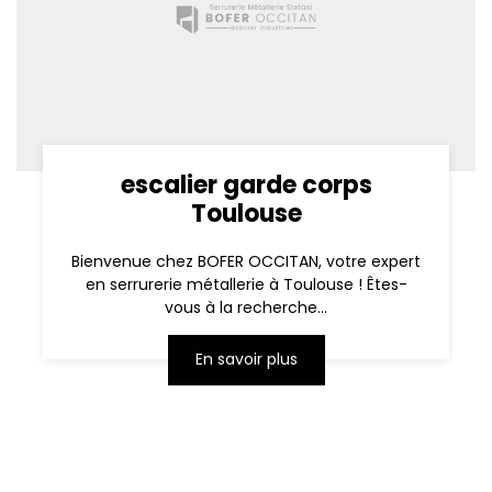
escalier garde corps
Toulouse
Bienvenue chez BOFER OCCITAN, votre expert
en serrurerie métallerie à Toulouse ! Êtes-
vous à la recherche...
En savoir plus